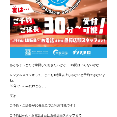
あとちょっとだけ練習しておきたいけど、1時間はいらないかな…
レンタルスタジオって、どこも1時間以上じゃないと予約できないよ
ね。
30分でいいんだけどな、、
実は…
ご予約・ご延長が30分単位でご利用可能です！
ご予約はweb・お電話または直接店頭スタッフまで！