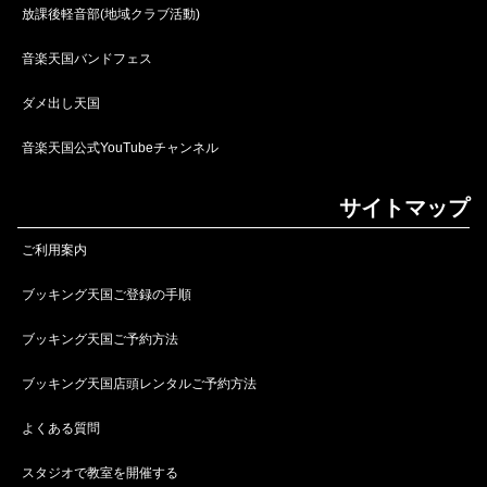
放課後軽音部(地域クラブ活動)
音楽天国バンドフェス
ダメ出し天国
音楽天国公式YouTubeチャンネル
サイトマップ
ご利用案内
ブッキング天国ご登録の手順
ブッキング天国ご予約方法
ブッキング天国店頭レンタルご予約方法
よくある質問
スタジオで教室を開催する