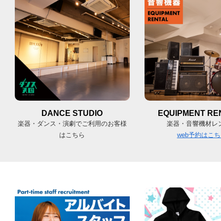
DANCE STUDIO
EQUIPMENT RE
楽器・ダンス・演劇でご利用のお客様
楽器・音響機材レ
はこちら
web予約はこ