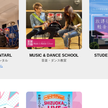
NTARL
MUSIC & DANCE SCHOOL
STUDE
ンタル
音楽・ダンス教室
ちら