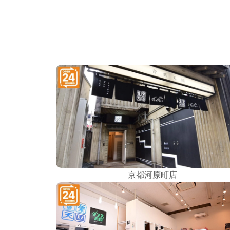
京都河原町店