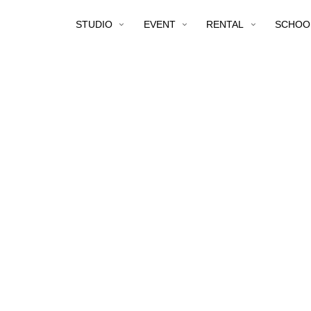
STUDIO
EVENT
RENTAL
SCHOO