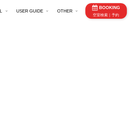
BOOKING
L
USER GUIDE
OTHER
空室検索｜予約