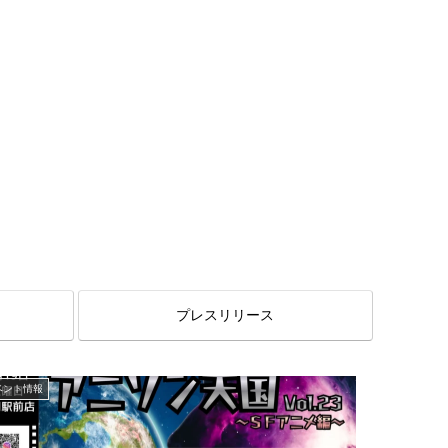
プレスリリース
ベント情報