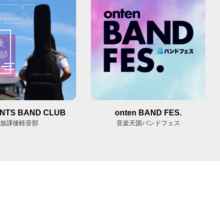
NTS BAND CLUB
onten BAND FES.
放課後軽音部
音楽天国バンドフェス