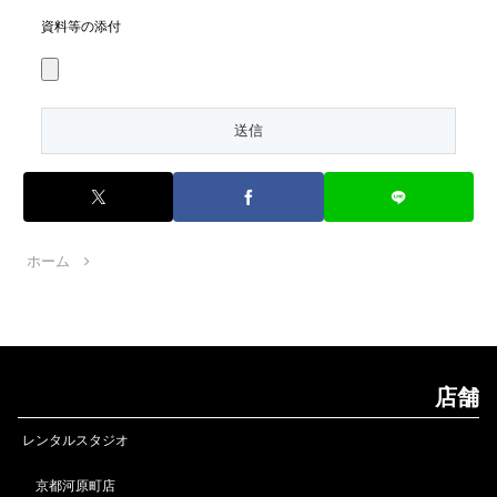
資料等の添付
ホーム
店舗
レンタルスタジオ
京都河原町店