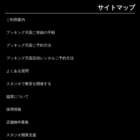
サイトマップ
ご利用案内
ブッキング天国ご登録の手順
ブッキング天国ご予約方法
ブッキング天国店頭レンタルご予約方法
よくある質問
スタジオで教室を開催する
協賛について
採用情報
店舗物件募集
スタジオ開業支援