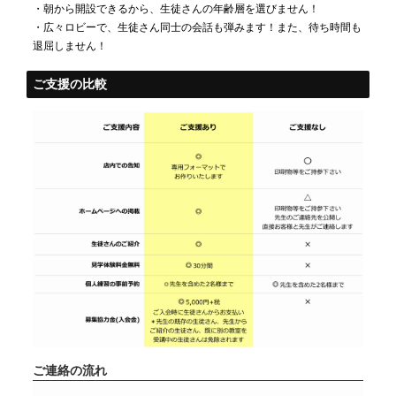
・朝から開設できるから、生徒さんの年齢層を選びません！
・広々ロビーで、生徒さん同士の会話も弾みます！また、待ち時間も
退屈しません！
ご支援の比較
ご連絡の流れ