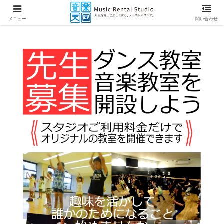
メニュー
問い合わせ