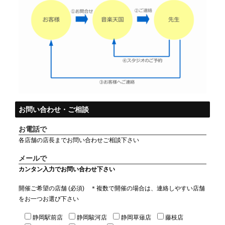
お問い合わせ・ご相談
お電話で
各店舗の店長までお問い合わせご相談下さい
メールで
カンタン入力でお問い合わせ下さい
開催ご希望の店舗 (必須) ＊複数で開催の場合は、連絡しやすい店舗
をお一つお選び下さい
静岡駅前店
静岡駿河店
静岡草薙店
藤枝店