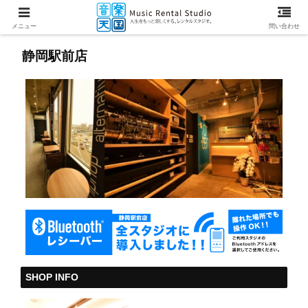
メニュー
問い合わせ
静岡駅前店
SHOP INFO