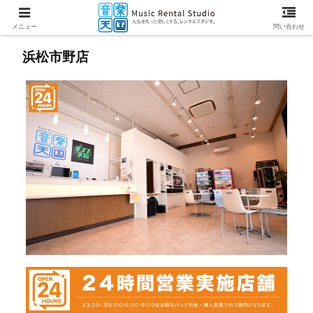
メニュー
問い合わせ
浜松市野店