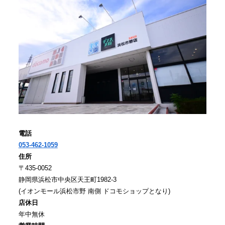
電話
053-462-1059
住所
〒435-0052
静岡県浜松市中央区天王町1982-3
(イオンモール浜松市野 南側 ドコモショップとなり)
店休日
年中無休