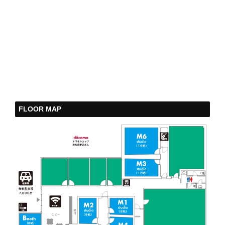
FLOOR MAP