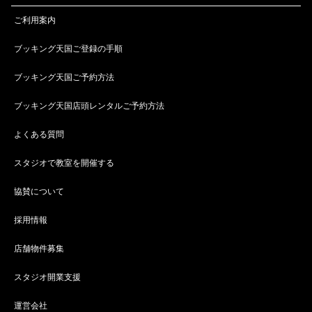
ご利用案内
ブッキング天国ご登録の手順
ブッキング天国ご予約方法
ブッキング天国店頭レンタルご予約方法
よくある質問
スタジオで教室を開催する
協賛について
採用情報
店舗物件募集
スタジオ開業支援
運営会社