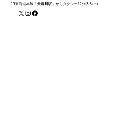
JR東海道本線「天竜川駅」からタクシー12分(3.5km)
X
Instagram
Facebook