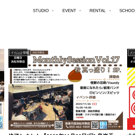
STUDIO
EVENT
RENTAL
SCHOO
イベント情報
イ