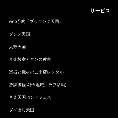
サービス
web予約「ブッキング天国」
ダンス天国
太鼓天国
音楽教室とダンス教室
楽器と機材のご来店レンタル
放課後軽音部(地域クラブ活動)
音楽天国バンドフェス
ダメ出し天国