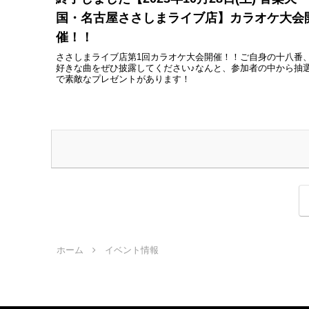
国・名古屋ささしまライブ店】カラオケ大会
催！！
ささしまライブ店第1回カラオケ大会開催！！ご自身の十八番
好きな曲をぜひ披露してください♪なんと、参加者の中から抽
で素敵なプレゼントがあります！
ホーム
イベント情報