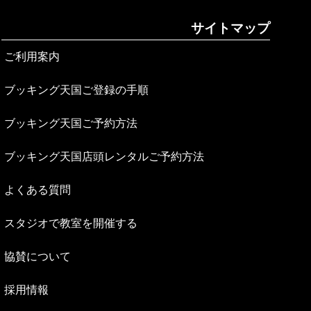
サイトマップ
ご利用案内
ブッキング天国ご登録の手順
ブッキング天国ご予約方法
ブッキング天国店頭レンタルご予約方法
よくある質問
スタジオで教室を開催する
協賛について
採用情報