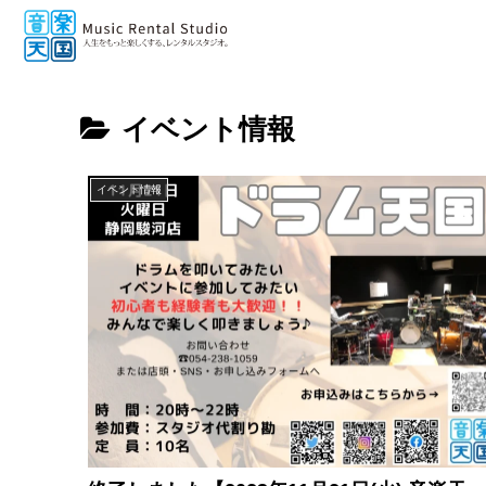
イベント情報
イベント情報