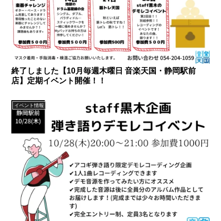
終了しました【10月毎週木曜日 音楽天国・静岡駅前
店】定期イベント開催！！
イベント情報