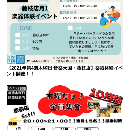
【2021年第4週木曜日 音楽天国・藤枝店】楽器体験イベ
ント開催！！
イベント情報