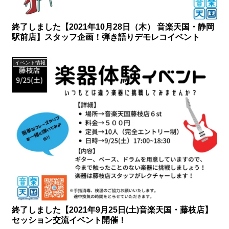
終了しました【2021年10月28日（木） 音楽天国・静岡
駅前店】スタッフ企画！弾き語りデモレコイベント
イベント情報
終了しました【2021年9月25日(土)音楽天国・藤枝店】
セッション交流イベント開催！