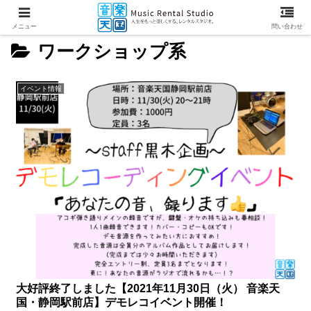
メニュー
問い合わせ
ワークショップ系
イベント情報
大好評終了しました【2021年11月30日（火） 音楽天
国・静岡駅前店】デモレコイベント開催！