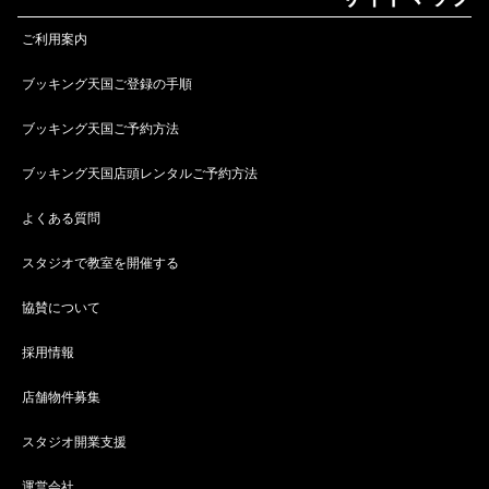
ご利用案内
ブッキング天国ご登録の手順
ブッキング天国ご予約方法
ブッキング天国店頭レンタルご予約方法
よくある質問
スタジオで教室を開催する
協賛について
採用情報
店舗物件募集
スタジオ開業支援
運営会社