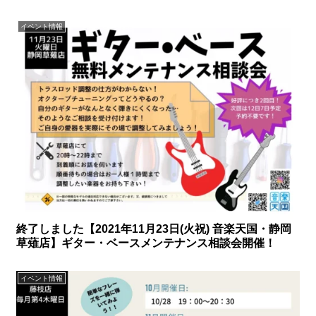
イベント情報
終了しました【2021年11月23日(火祝) 音楽天国・静岡
草薙店】ギター・ベースメンテナンス相談会開催！
イベント情報