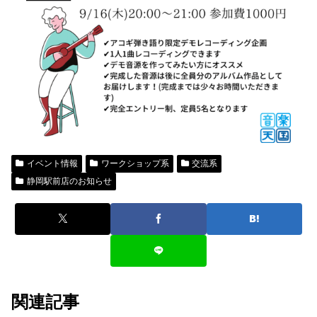
イベント情報
ワークショップ系
交流系
静岡駅前店のお知らせ
関連記事