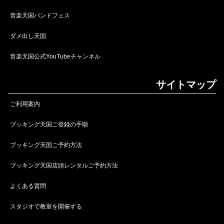
音楽天国バンドフェス
ダメ出し天国
音楽天国公式YouTubeチャンネル
サイトマップ
ご利用案内
ブッキング天国ご登録の手順
ブッキング天国ご予約方法
ブッキング天国店頭レンタルご予約方法
よくある質問
スタジオで教室を開催する