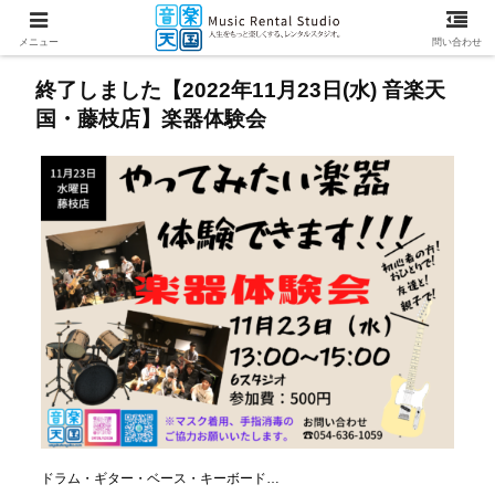
メニュー
問い合わせ
終了しました【2022年11月23日(水) 音楽天
国・藤枝店】楽器体験会
ドラム・ギター・ベース・キーボード…