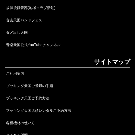
放課後軽音部(地域クラブ活動)
音楽天国バンドフェス
ダメ出し天国
音楽天国公式YouTubeチャンネル
サイトマップ
ご利用案内
ブッキング天国ご登録の手順
ブッキング天国ご予約方法
ブッキング天国店頭レンタルご予約方法
各種機材の使い方