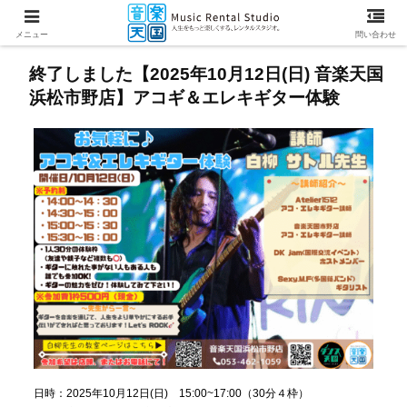
メニュー
問い合わせ
終了しました【2025年10月12日(日) 音楽天国
浜松市野店】アコギ＆エレキギター体験
日時：2025年10月12日(日) 15:00~17:00（30分４枠）