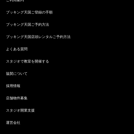
ご利用案内
ブッキング天国ご登録の手順
ブッキング天国ご予約方法
ブッキング天国店頭レンタルご予約方法
よくある質問
スタジオで教室を開催する
協賛について
採用情報
店舗物件募集
スタジオ開業支援
運営会社