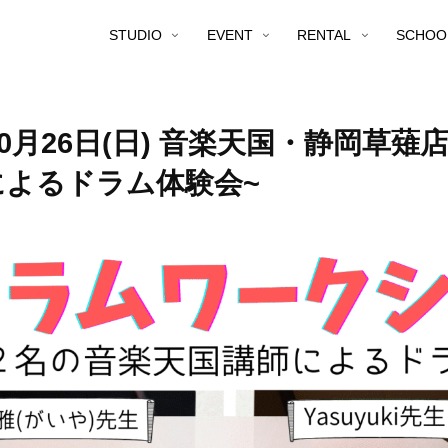
STUDIO
EVENT
RENTAL
SCHOO
10月26日(日) 音楽天国・静岡草
によるドラム体験会~