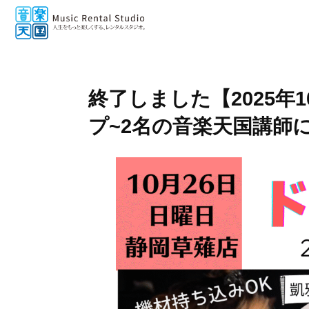
終了しました【2025年
プ~2名の音楽天国講師