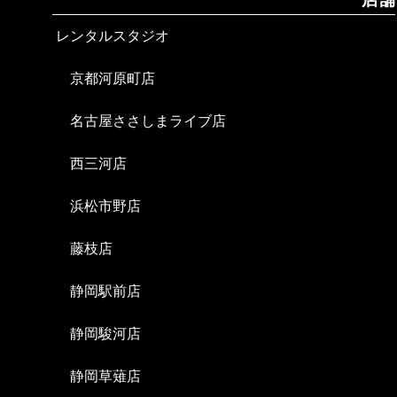
レンタルスタジオ
京都河原町店
名古屋ささしまライブ店
西三河店
浜松市野店
藤枝店
静岡駅前店
静岡駿河店
静岡草薙店