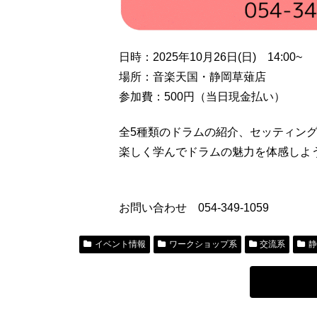
日時：2025年10月26日(日) 14:00~
場所：音楽天国・静岡草薙店
参加費：500円（当日現金払い）
全5種類のドラムの紹介、セッティン
楽しく学んでドラムの魅力を体感しよ
お問い合わせ 054-349-1059
イベント情報
ワークショップ系
交流系