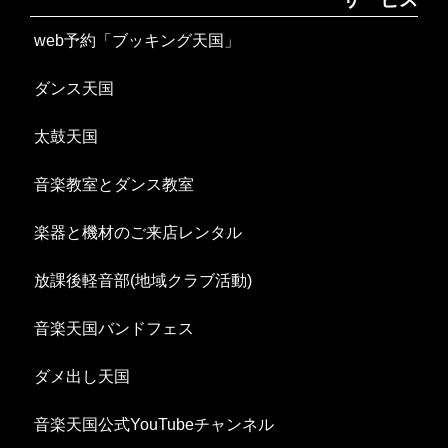
web予約「ブッキング天国」
ダンス天国
太鼓天国
音楽教室とダンス教室
楽器と機材のご来店レンタル
放課後軽音部(地域クラブ活動)
音楽天国バンドフェス
ダメ出し天国
音楽天国公式YouTubeチャンネル