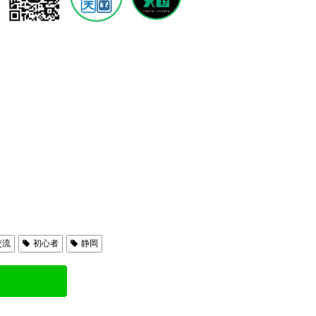
交流
初心者
静岡