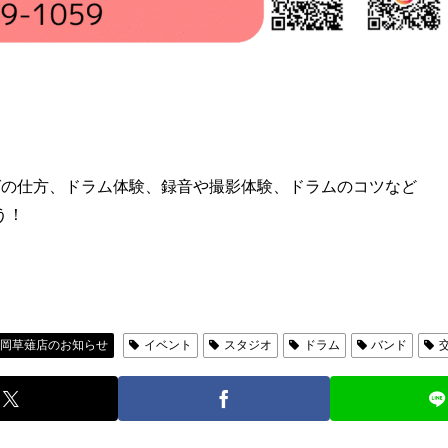
グの仕方、ドラム体験、録音や撮影体験、ドラムのコツなど
う！
静岡草薙店のお知らせ
イベント
スタジオ
ドラム
バンド