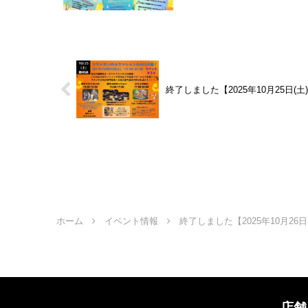
終了しました【2025年10月25日(
ホーム
イベント情報
終了しました【2025年10月2
店舗