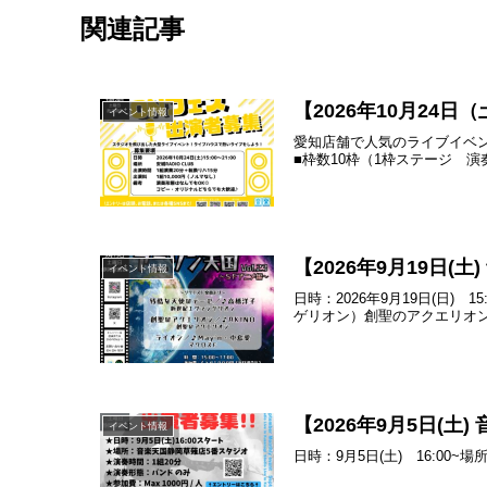
関連記事
【2026年10月2
イベント情報
愛知店舗で人気のライブイベ
■枠数10枠（1枠ステージ 演奏2
【2026年9月19日(
イベント情報
日時：2026年9月19日(日
ゲリオン）創聖のアクエリオン／
【2026年9月5日(
イベント情報
日時：9月5日(土) 16:0