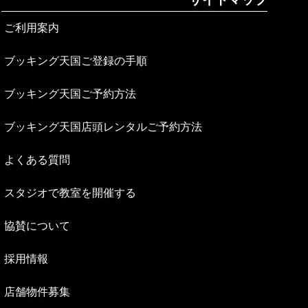
ご利用案内
ブッキング天国ご登録の手順
ブッキング天国ご予約方法
ブッキング天国店頭レンタルご予約方法
よくある質問
スタジオで教室を開催する
協賛について
採用情報
店舗物件募集