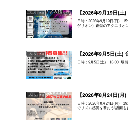
【2026年9月19日(
イベント情報
日時：2026年9月19日(日
ゲリオン）創聖のアクエリオン／
【2026年9月5日(
イベント情報
日時：9月5日(土) 16:0
【2026年8月24日
イベント情報
日時：2026年8月24日(月
でリズム感覚を養おう!譜面もお