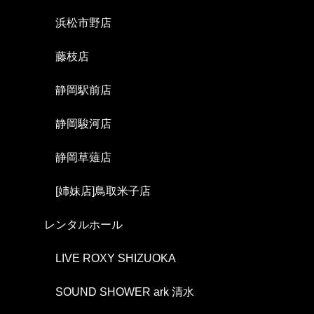
浜松市野店
藤枝店
静岡駅前店
静岡駿河店
静岡草薙店
[姉妹店]鳥取米子店
レンタルホール
LIVE ROXY SHIZUOKA
SOUND SHOWER ark 清水