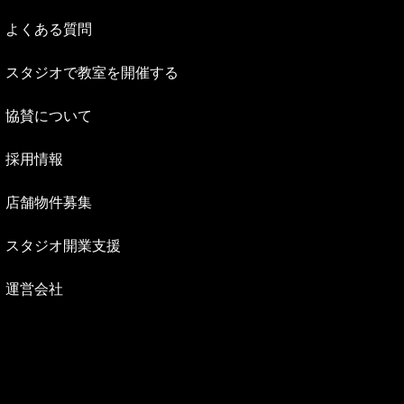
よくある質問
スタジオで教室を開催する
協賛について
採用情報
店舗物件募集
スタジオ開業支援
運営会社