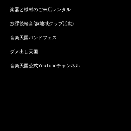
楽器と機材のご来店レンタル
放課後軽音部(地域クラブ活動)
音楽天国バンドフェス
ダメ出し天国
音楽天国公式YouTubeチャンネル