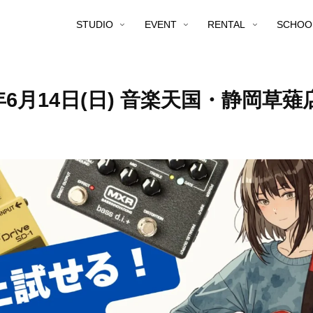
STUDIO
EVENT
RENTAL
SCHOO
6月14日(日) 音楽天国・静岡草薙