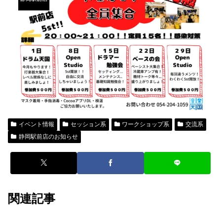
イベント情報
セッション系
ワークショップ系
交流系
静岡駅前店のお知らせ
関連記事