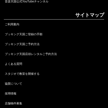
音楽天国公式YouTubeチャンネル
サイトマップ
ご利用案内
ブッキング天国ご登録の手順
ブッキング天国ご予約方法
ブッキング天国店頭レンタルご予約方法
よくある質問
スタジオで教室を開催する
協賛について
採用情報
店舗物件募集