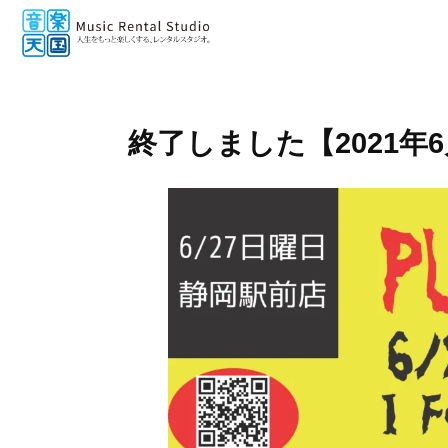
終了しました【2021年