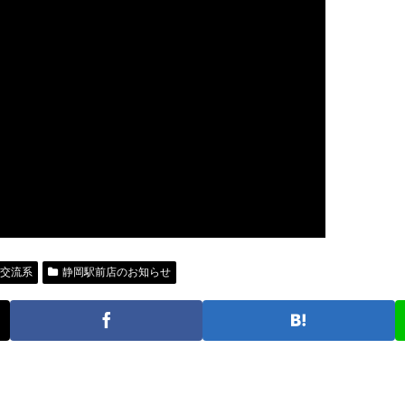
交流系
静岡駅前店のお知らせ