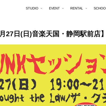
STUDIO
EVENT
RENTAL
SCHOO
6月27日(日)音楽天国・静岡駅前店