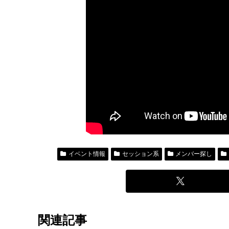
イベント情報
セッション系
メンバー探し
関連記事