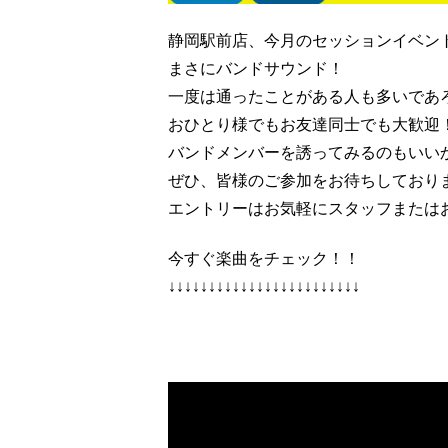
静岡駅前店、今月のセッションイベン
まさにバンドサウンド！
一度は通ったことがある人も多いであ
おひとり様でもお友達同士でも大歓迎
バンドメンバーを誘ってみるのもいい
ぜひ、皆様のご参加をお待ちしており
エントリーはお気軽にスタッフまたは
今すぐ楽曲をチェック！！
↓↓↓↓↓↓↓↓↓↓↓↓↓↓↓↓↓↓↓↓↓↓↓↓