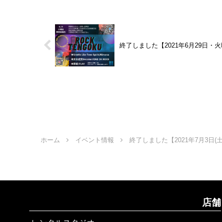
終了しました【2021年6月29日・
ホーム
イベント情報
終了しました【2021年7月3
店舗