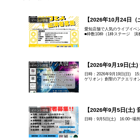
【2026年10月2
イベント情報
愛知店舗で人気のライブイベ
■枠数10枠（1枠ステージ 演奏2
【2026年9月19日(
イベント情報
日時：2026年9月19日(日
ゲリオン）創聖のアクエリオン／
【2026年9月5日(
イベント情報
日時：9月5日(土) 16:0