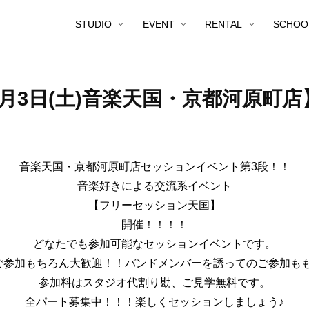
STUDIO
EVENT
RENTAL
SCHOO
7月3日(土)音楽天国・京都河原
音楽天国・京都河原町店セッションイベント第3段！！
音楽好きによる交流系イベント
【フリーセッション天国】
開催！！！！
どなたでも参加可能なセッションイベントです。
ご参加もちろん大歓迎！！バンドメンバーを誘ってのご参加もも
参加料はスタジオ代割り勘、ご見学無料です。
全パート募集中！！！楽しくセッションしましょう♪