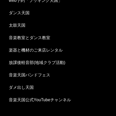
web予約「ブッキング天国」
ダンス天国
太鼓天国
音楽教室とダンス教室
楽器と機材のご来店レンタル
放課後軽音部(地域クラブ活動)
音楽天国バンドフェス
ダメ出し天国
音楽天国公式YouTubeチャンネル