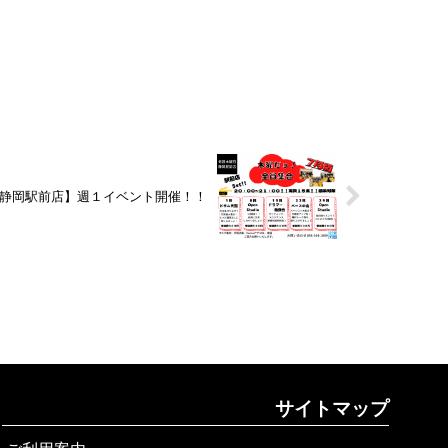
・静岡駅前店】週１イベント開催！！
サイトマップ