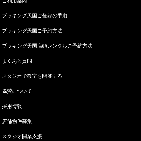
ご利用案内
ブッキング天国ご登録の手順
ブッキング天国ご予約方法
ブッキング天国店頭レンタルご予約方法
よくある質問
スタジオで教室を開催する
協賛について
採用情報
店舗物件募集
スタジオ開業支援