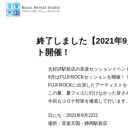
終了しました【2021年
ト開催！
大好評駅前店の音楽セッションイベン
9月はFUJI ROCKセッションを開催！
FUJI ROCKに出演したアーティスト
この夏、夏フェスに行けなかった皆さ
今回もコロナ対策を徹底して行います
日にち：2021年9月22日
場所：音楽天国・静岡駅前店