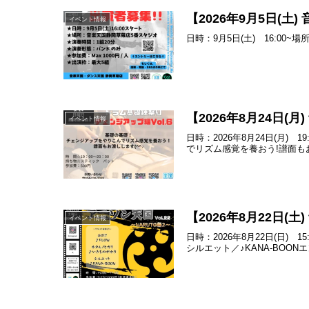
【2026年9月5日(
イベント情報
日時：9月5日(土) 16:0
【2026年8月24日
イベント情報
日時：2026年8月24日(月
でリズム感覚を養おう!譜面もお
【2026年8月22日(
イベント情報
日時：2026年8月22日(日)
シルエット／♪KANA-BOON