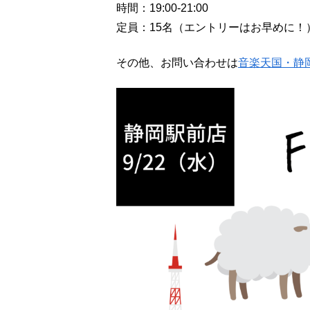
時間：19:00-21:00
定員：15名（エントリーはお早めに！
その他、お問い合わせは
音楽天国・静