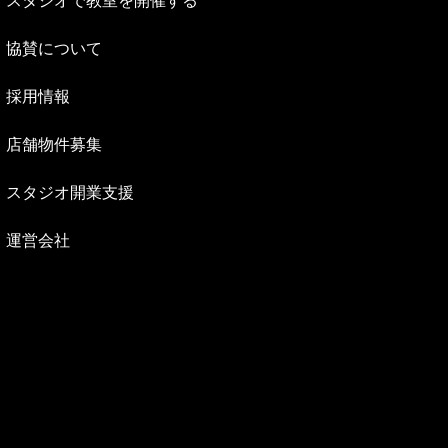
スタジオで教室を開催する
協賛について
採用情報
店舗物件募集
スタジオ開業支援
運営会社