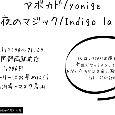
駅前店のお知らせ