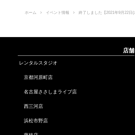
ホーム
イベント情報
終了しました【2021年9月22
店舗
レンタルスタジオ
京都河原町店
名古屋ささしまライブ店
西三河店
浜松市野店