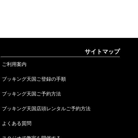
サイトマップ
ご利用案内
ブッキング天国ご登録の手順
ブッキング天国ご予約方法
ブッキング天国店頭レンタルご予約方法
よくある質問