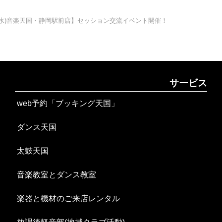
日(水)音楽天国・静岡駅前店】セッション交流イベント開催！
サービス
web予約「ブッキング天国」
ダンス天国
太鼓天国
音楽教室とダンス教室
楽器と機材のご来店レンタル