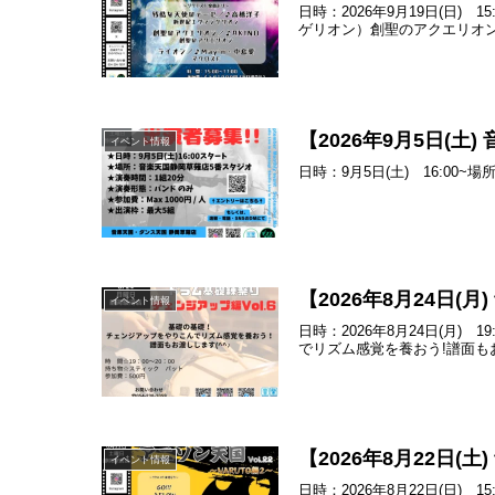
日時：2026年9月19日(日
ゲリオン）創聖のアクエリオン／
【2026年9月5日(
イベント情報
日時：9月5日(土) 16:0
【2026年8月24日
イベント情報
日時：2026年8月24日(月
でリズム感覚を養おう!譜面もお
【2026年8月22日(
イベント情報
日時：2026年8月22日(日)