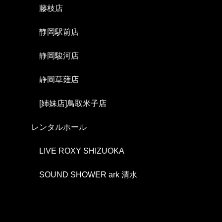
藤枝店
静岡駅前店
静岡駿河店
静岡草薙店
[姉妹店]鳥取米子店
レンタルホール
LIVE ROXY SHIZUOKA
SOUND SHOWER ark 清水