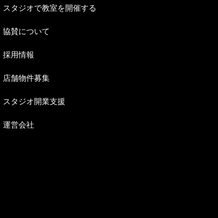
スタジオで教室を開催する
協賛について
採用情報
店舗物件募集
スタジオ開業支援
運営会社