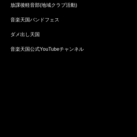
放課後軽音部(地域クラブ活動)
音楽天国バンドフェス
ダメ出し天国
音楽天国公式YouTubeチャンネル