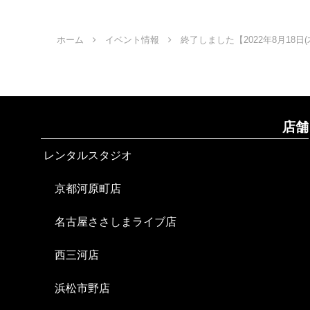
ホーム
イベント情報
終了しました【2022年8月18日
店舗
レンタルスタジオ
京都河原町店
名古屋ささしまライブ店
西三河店
浜松市野店