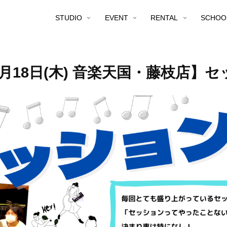
STUDIO
EVENT
RENTAL
SCHOO
月18日(木) 音楽天国・藤枝店】セ