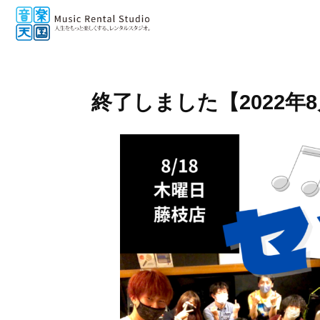
終了しました【2022年8