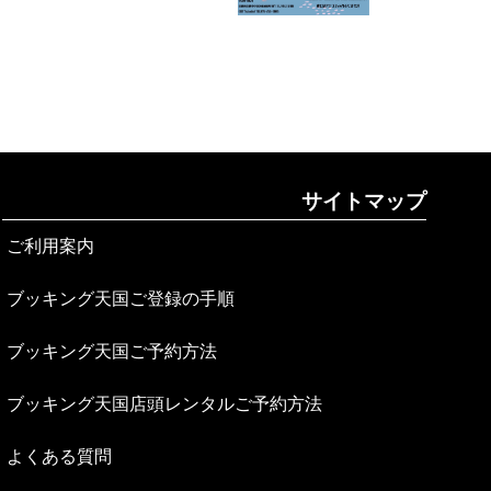
サイトマップ
ご利用案内
ブッキング天国ご登録の手順
ブッキング天国ご予約方法
ブッキング天国店頭レンタルご予約方法
よくある質問