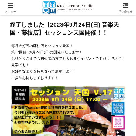
メニュー
問い合わせ
終了しました【2023年9月24日(日) 音楽天
国・藤枝店】セッション天国開催！！
毎月大好評の藤枝店セッション天国！
第17回目は9月24日(日)に開催いたします！
おひとりさまでも初心者の方でも大歓迎なイベントです♪もちろんご
見学でも！
お好きな楽器を持ち寄って演奏しよう！
ご参加お待ちしております！