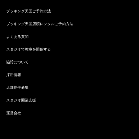
ブッキング天国ご予約方法
ブッキング天国店頭レンタルご予約方法
よくある質問
スタジオで教室を開催する
協賛について
採用情報
店舗物件募集
スタジオ開業支援
運営会社