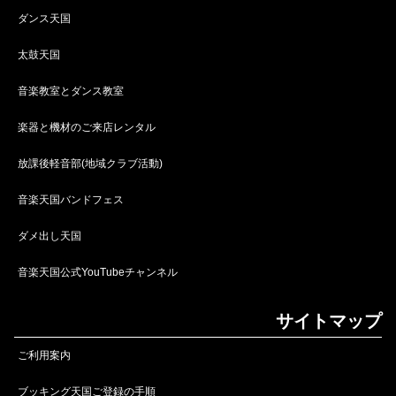
ダンス天国
太鼓天国
音楽教室とダンス教室
楽器と機材のご来店レンタル
放課後軽音部(地域クラブ活動)
音楽天国バンドフェス
ダメ出し天国
音楽天国公式YouTubeチャンネル
サイトマップ
ご利用案内
ブッキング天国ご登録の手順