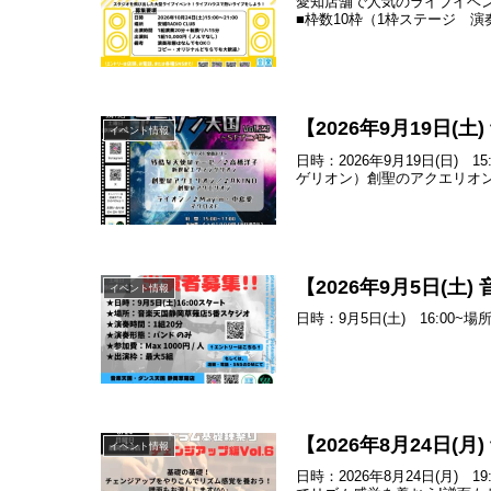
愛知店舗で人気のライブイベ
■枠数10枠（1枠ステージ 演奏2
【2026年9月19日(
イベント情報
日時：2026年9月19日(日
ゲリオン）創聖のアクエリオン／
【2026年9月5日(
イベント情報
日時：9月5日(土) 16:0
【2026年8月24日
イベント情報
日時：2026年8月24日(月