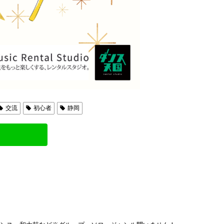
交流
初心者
静岡