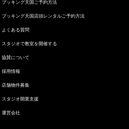
ブッキング天国ご予約方法
ブッキング天国店頭レンタルご予約方法
よくある質問
スタジオで教室を開催する
協賛について
採用情報
店舗物件募集
スタジオ開業支援
運営会社