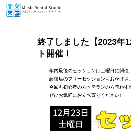
終了しました【2023年
ト開催！
年内最後のセッションは土曜日に開催
藤枝店のフリーセッションもおかげさま
今回も初心者の方ベテランの方問わず
ぜひお気軽にお立ち寄りください♪