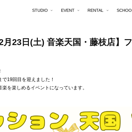
STUDIO
EVENT
RENTAL
SCHOO
12月23日(土) 音楽天国・藤枝店
！
で19回目を迎えました！
音楽を楽しめるイベントになっています。