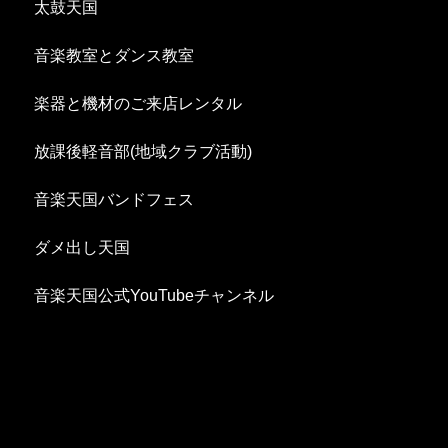
太鼓天国
音楽教室とダンス教室
楽器と機材のご来店レンタル
放課後軽音部(地域クラブ活動)
音楽天国バンドフェス
ダメ出し天国
音楽天国公式YouTubeチャンネル