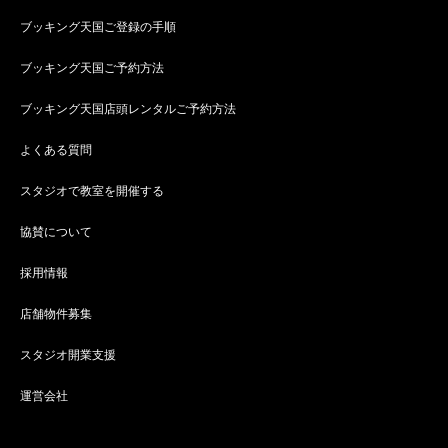
ブッキング天国ご登録の手順
ブッキング天国ご予約方法
ブッキング天国店頭レンタルご予約方法
よくある質問
スタジオで教室を開催する
協賛について
採用情報
店舗物件募集
スタジオ開業支援
運営会社