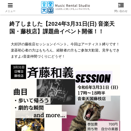
メニュー
問い合わせ
終了しました【2024年3月31日(日) 音楽天
国・藤枝店】課題曲イベント開催！！
大好評の藤枝店セッションイベント。今回はアーティスト縛りです！
楽器初心者の方はもちろん、経験者の方もご参加大歓迎。見学もでき
ますよ♪音楽仲間づくりにどうぞ！