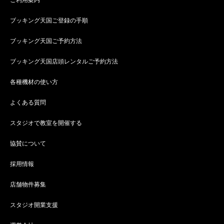
ご利用案内
ブッキング天国ご登録の手順
ブッキング天国ご予約方法
ブッキング天国店頭レンタルご予約方法
各種機材の使い方
よくある質問
スタジオで教室を開催する
協賛について
採用情報
店舗物件募集
スタジオ開業支援