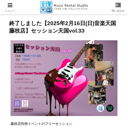
メニュー
問い合わせ
終了しました【2025年2月16日(日)音楽天国
藤枝店】セッション天国vol.33
藤枝店恒例イベントのフリーセッション