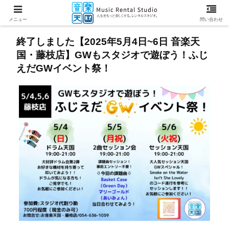
メニュー
問い合わせ
終了しました【2025年5月4日~6日 音楽天
国・藤枝店】GWもスタジオで遊ぼう！ふじ
えだGWイベント祭！