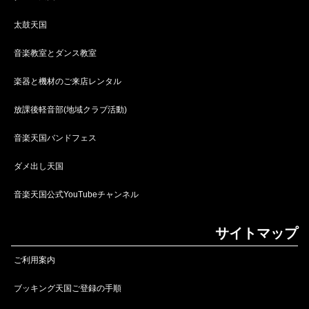
太鼓天国
音楽教室とダンス教室
楽器と機材のご来店レンタル
放課後軽音部(地域クラブ活動)
音楽天国バンドフェス
ダメ出し天国
音楽天国公式YouTubeチャンネル
サイトマップ
ご利用案内
ブッキング天国ご登録の手順