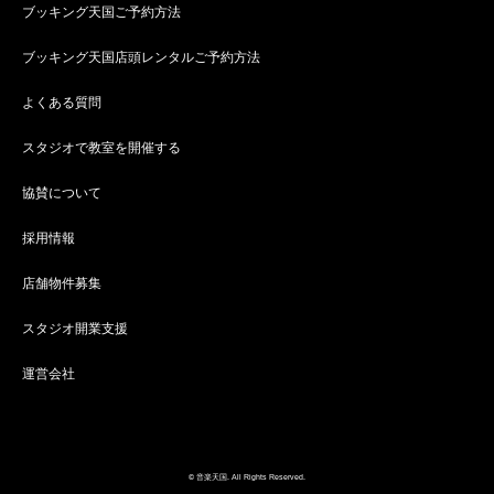
ブッキング天国ご予約方法
ブッキング天国店頭レンタルご予約方法
よくある質問
スタジオで教室を開催する
協賛について
採用情報
店舗物件募集
スタジオ開業支援
運営会社
© 音楽天国. All Rights Reserved.