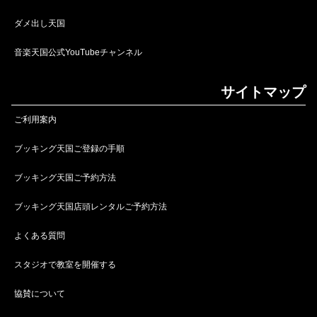
ダメ出し天国
音楽天国公式YouTubeチャンネル
サイトマップ
ご利用案内
ブッキング天国ご登録の手順
ブッキング天国ご予約方法
ブッキング天国店頭レンタルご予約方法
よくある質問
スタジオで教室を開催する
協賛について