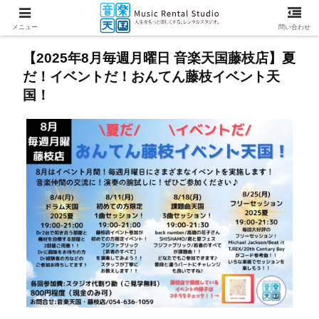
メニュー
問い合わせ
【2025年8月毎週月曜日 音楽天国藤枝店】夏
だ！イベントだ！おんてん藤枝イベント天
国！