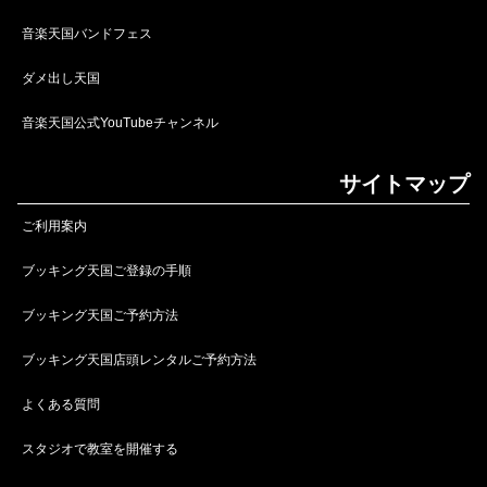
音楽天国バンドフェス
ダメ出し天国
音楽天国公式YouTubeチャンネル
サイトマップ
ご利用案内
ブッキング天国ご登録の手順
ブッキング天国ご予約方法
ブッキング天国店頭レンタルご予約方法
よくある質問
スタジオで教室を開催する