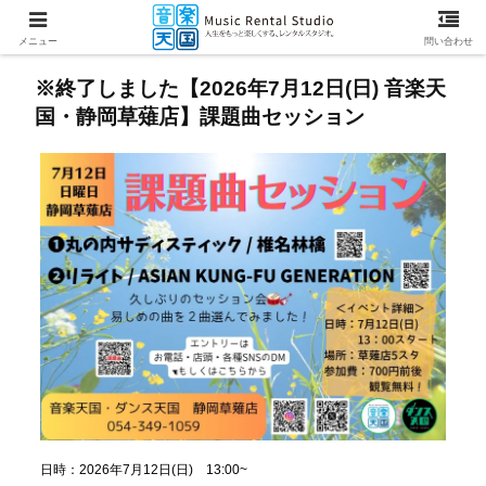
メニュー
問い合わせ
※終了しました【2026年7月12日(日) 音楽天
国・静岡草薙店】課題曲セッション
日時：2026年7月12日(日) 13:00~