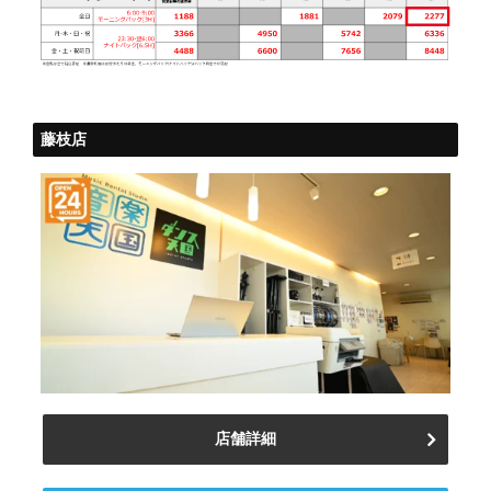
藤枝店
店舗詳細