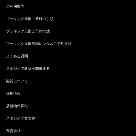
ご利用案内
ブッキング天国ご登録の手順
ブッキング天国ご予約方法
ブッキング天国店頭レンタルご予約方法
よくある質問
スタジオで教室を開催する
協賛について
採用情報
店舗物件募集
スタジオ開業支援
運営会社