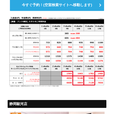
今すぐ予約！(空室検索サイトへ移動します)
静岡駿河店