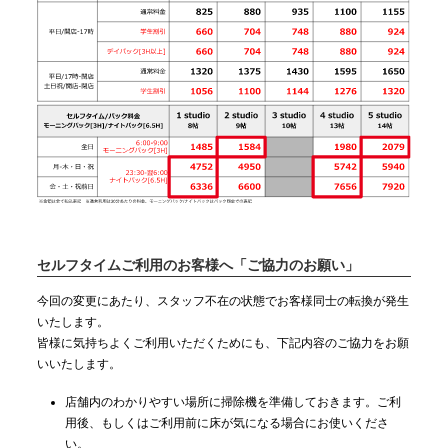
セルフタイムご利用のお客様へ「ご協力のお願い」
今回の変更にあたり、スタッフ不在の状態でお客様同士の転換が発生
いたします。
皆様に気持ちよくご利用いただくためにも、下記内容のご協力をお願
いいたします。
店舗内のわかりやすい場所に掃除機を準備しておきます。ご利
用後、もしくはご利用前に床が気になる場合にお使いくださ
い。