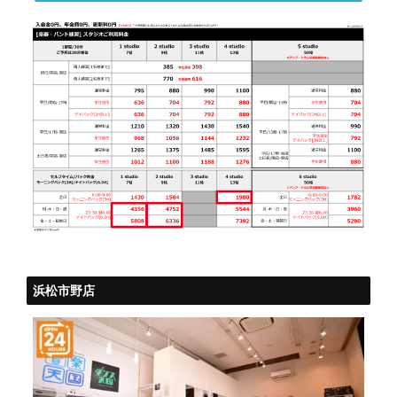
浜松市野店