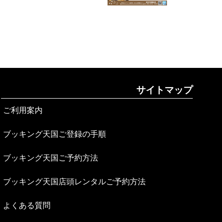
サイトマップ
ご利用案内
ブッキング天国ご登録の手順
ブッキング天国ご予約方法
ブッキング天国店頭レンタルご予約方法
よくある質問