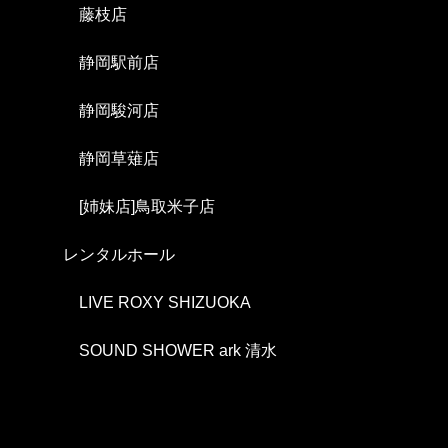
藤枝店
静岡駅前店
静岡駿河店
静岡草薙店
[姉妹店]鳥取米子店
レンタルホール
LIVE ROXY SHIZUOKA
SOUND SHOWER ark 清水