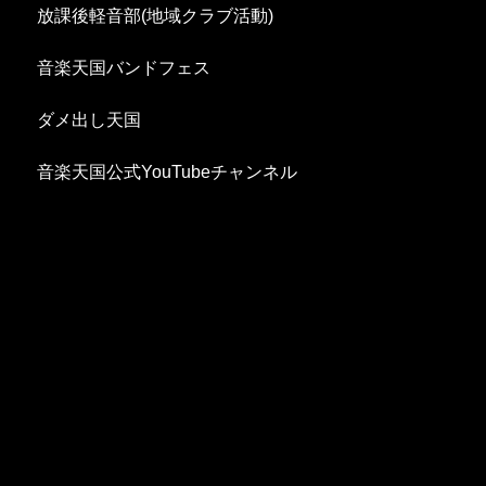
放課後軽音部(地域クラブ活動)
音楽天国バンドフェス
ダメ出し天国
音楽天国公式YouTubeチャンネル