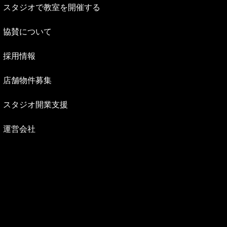
スタジオで教室を開催する
協賛について
採用情報
店舗物件募集
スタジオ開業支援
運営会社