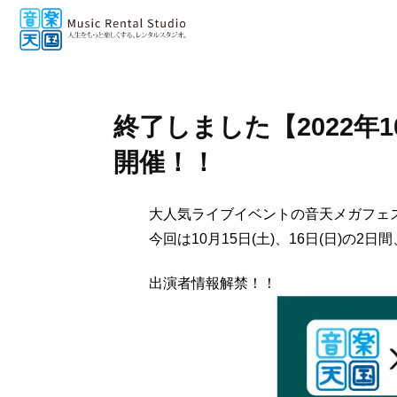
終了しました【2022年10
開催！！
大人気ライブイベントの音天メガフェ
今回は10月15日(土)、16日(日)の2
出演者情報解禁！！