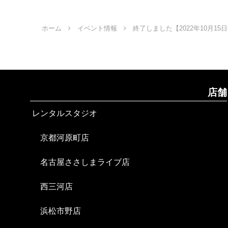
ホーム
イベント情報
終了しました【2022年10月15日(
店舗
レンタルスタジオ
京都河原町店
名古屋ささしまライブ店
西三河店
浜松市野店