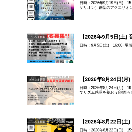
日時：2026年9月19日(日
ゲリオン）創聖のアクエリオン／
【2026年9月5日(
イベント情報
日時：9月5日(土) 16:0
【2026年8月24日
イベント情報
日時：2026年8月24日(月
でリズム感覚を養おう!譜面もお
【2026年8月22日(
イベント情報
日時：2026年8月22日(日)