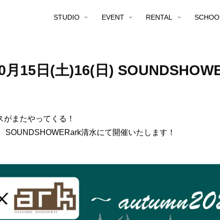
STUDIO
EVENT
RENTAL
SCHOO
月15日(土)16(日) SOUNDSHO
スがまたやってくる！
日間、SOUNDSHOWERark清水にて開催いたします！