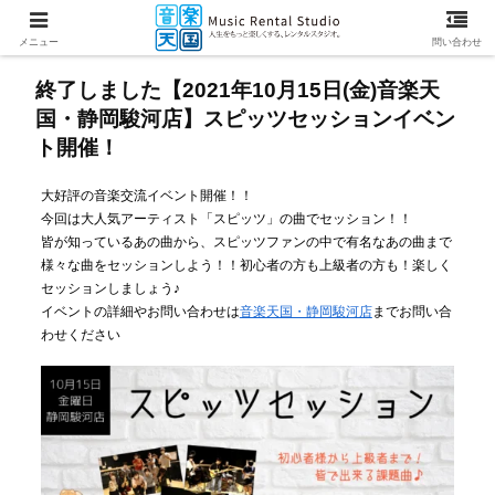
メニュー
問い合わせ
終了しました【2021年10月15日(金)音楽天
国・静岡駿河店】スピッツセッションイベン
ト開催！
大好評の音楽交流イベント開催！！
今回は大人気アーティスト「スピッツ」の曲でセッション！！
皆が知っているあの曲から、スピッツファンの中で有名なあの曲まで
様々な曲をセッションしよう！！初心者の方も上級者の方も！楽しく
セッションしましょう♪
イベントの詳細やお問い合わせは
音楽天国・静岡駿河店
までお問い合
わせください