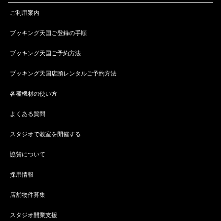
ご利用案内
ブッキング天国ご登録の手順
ブッキング天国ご予約方法
ブッキング天国店頭レンタルご予約方法
各種機材の使い方
よくある質問
スタジオで教室を開催する
協賛について
採用情報
店舗物件募集
スタジオ開業支援