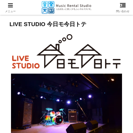
メニュー
問い合わせ
LIVE STUDIO 今日モ今日トテ