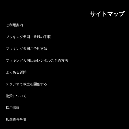
サイトマップ
ご利用案内
ブッキング天国ご登録の手順
ブッキング天国ご予約方法
ブッキング天国店頭レンタルご予約方法
よくある質問
スタジオで教室を開催する
協賛について
採用情報
店舗物件募集