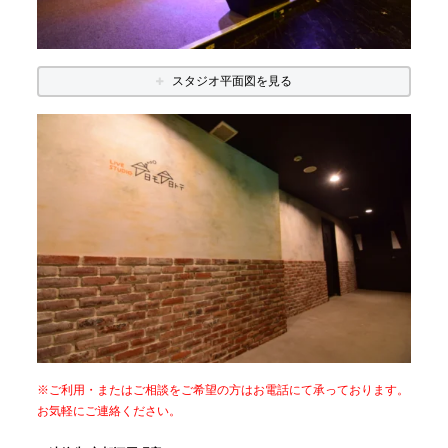
スタジオ平面図を見る
※ご利用・またはご相談をご希望の方はお電話にて承っております。
お気軽にご連絡ください。