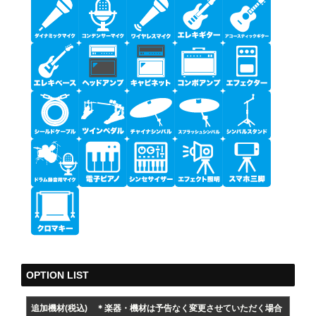
OPTION LIST
追加機材(税込)
＊楽器・機材は予告なく変更させていただく場合