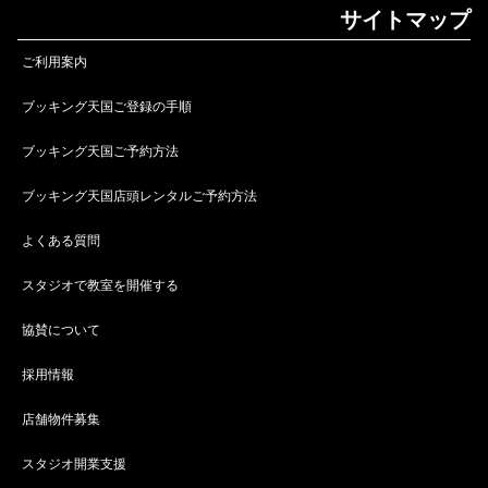
サイトマップ
ご利用案内
ブッキング天国ご登録の手順
ブッキング天国ご予約方法
ブッキング天国店頭レンタルご予約方法
よくある質問
スタジオで教室を開催する
協賛について
採用情報
店舗物件募集
スタジオ開業支援