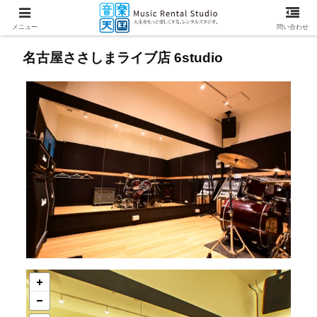
メニュー
問い合わせ
名古屋ささしまライブ店 6studio