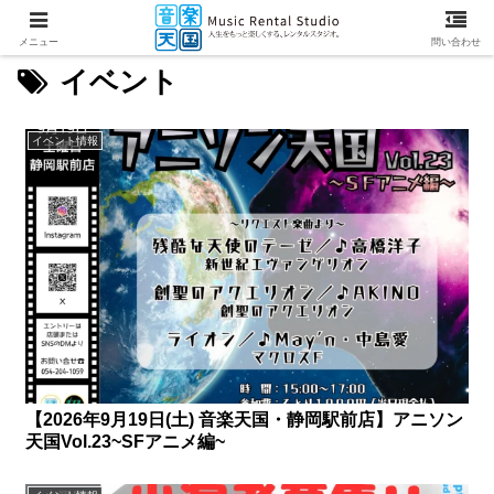
メニュー
問い合わせ
イベント
イベント情報
【2026年9月19日(土) 音楽天国・静岡駅前店】アニソン
天国Vol.23~SFアニメ編~