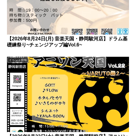
【2026年8月24日(月) 音楽天国・静岡駿河店】ドラム基
礎練祭り~チェンジアップ編Vol.6~
イベント情報