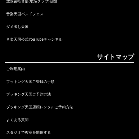
放課後軽音部(地域クラブ活動)
音楽天国バンドフェス
ダメ出し天国
音楽天国公式YouTubeチャンネル
サイトマップ
ご利用案内
ブッキング天国ご登録の手順
ブッキング天国ご予約方法
ブッキング天国店頭レンタルご予約方法
よくある質問
スタジオで教室を開催する