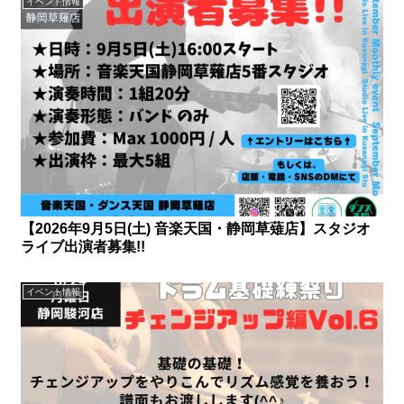
イベント情報
【2026年9月5日(土) 音楽天国・静岡草薙店】スタジオ
ライブ出演者募集!!
イベント情報