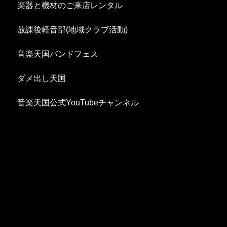
楽器と機材のご来店レンタル
放課後軽音部(地域クラブ活動)
音楽天国バンドフェス
ダメ出し天国
音楽天国公式YouTubeチャンネル