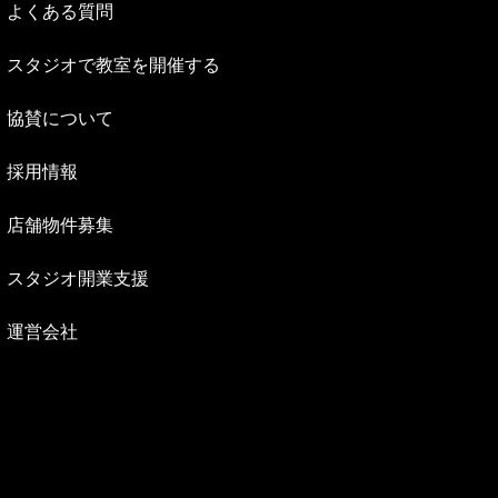
よくある質問
スタジオで教室を開催する
協賛について
採用情報
店舗物件募集
スタジオ開業支援
運営会社