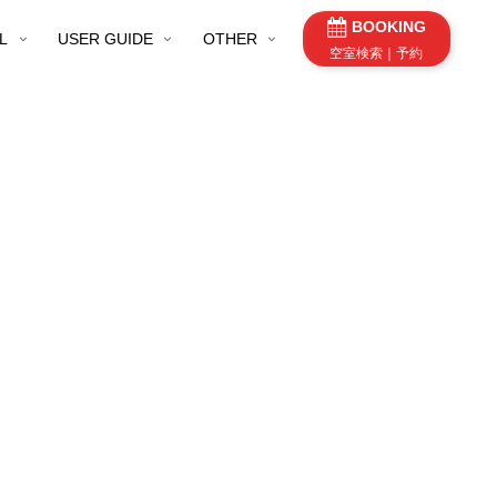
BOOKING
L
USER GUIDE
OTHER
空室検索｜予約