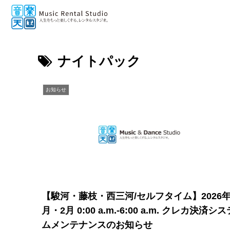
ナイトパック
お知らせ
【駿河・藤枝・西三河/セルフタイム】2026年
月・2月 0:00 a.m.-6:00 a.m. クレカ決済シス
ムメンテナンスのお知らせ