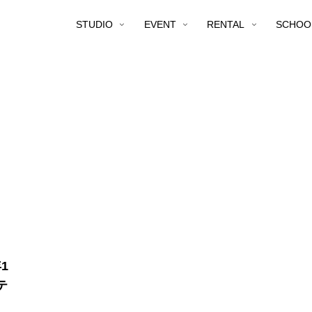
STUDIO
EVENT
RENTAL
SCHOO
1
テ