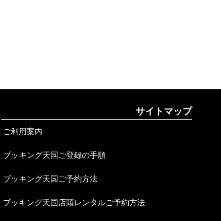
サイトマップ
ご利用案内
ブッキング天国ご登録の手順
ブッキング天国ご予約方法
ブッキング天国店頭レンタルご予約方法