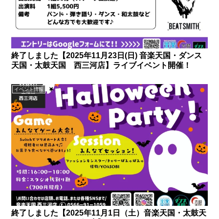
終了しました【2025年11月23日(日) 音楽天国・ダンス
天国・太鼓天国 西三河店】ライブイベント開催！
イベント情報
終了しました【2025年11月1日（土）音楽天国・太鼓天