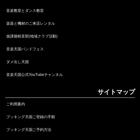
音楽教室とダンス教室
楽器と機材のご来店レンタル
放課後軽音部(地域クラブ活動)
音楽天国バンドフェス
ダメ出し天国
音楽天国公式YouTubeチャンネル
サイトマップ
ご利用案内
ブッキング天国ご登録の手順
ブッキング天国ご予約方法