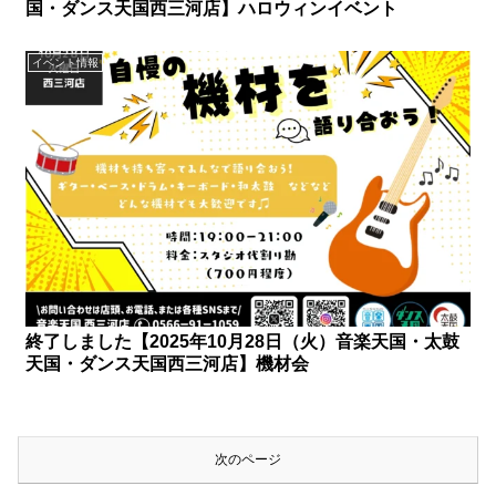
国・ダンス天国西三河店】ハロウィンイベント
イベント情報
終了しました【2025年10月28日（火）音楽天国・太鼓
天国・ダンス天国西三河店】機材会
次のページ