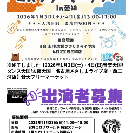
※終了しました【2026年1月3日(土)・4日(日)音楽天国/
ダンス天国/太鼓天国 名古屋ささしまライブ店・西三
河店】音天フリーマーケット
イベント情報