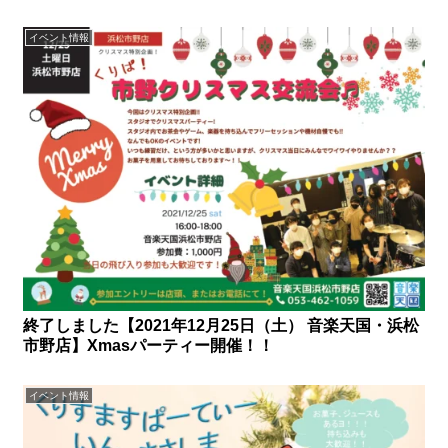
イベント情報
終了しました【2021年12月25日（土） 音楽天国・浜松
市野店】Xmasパーティー開催！！
イベント情報