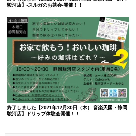
駿河店】-スルガのお茶会-開催！！
イベント情報
終了しました【2021年12月30日（木） 音楽天国・静岡
駿河店】ドリップ体験会開催！！