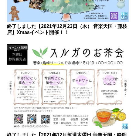
終了しました【2021年12月23日（木） 音楽天国・藤枝
店】Xmasイベント開催！！
イベント情報
終了しました【2021年12月毎週木曜日 音楽天国・静岡