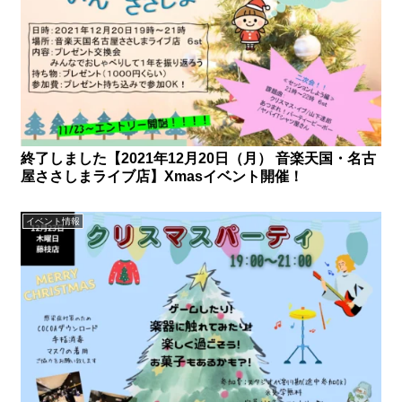
終了しました【2021年12月20日（月） 音楽天国・名古
屋ささしまライブ店】Xmasイベント開催！
イベント情報