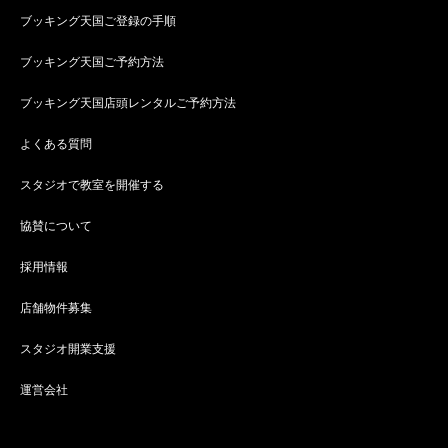
ブッキング天国ご登録の手順
ブッキング天国ご予約方法
ブッキング天国店頭レンタルご予約方法
よくある質問
スタジオで教室を開催する
協賛について
採用情報
店舗物件募集
スタジオ開業支援
運営会社