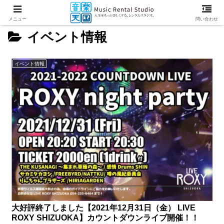
メニュー
問い合わせ
イベント情報
イベント情報
大好評終了しました【2021年12月31日（金） LIVE
ROXY SHIZUOKA】カウントダウンライブ開催！！