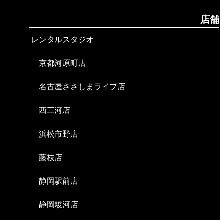
店舗
レンタルスタジオ
京都河原町店
名古屋ささしまライブ店
西三河店
浜松市野店
藤枝店
静岡駅前店
静岡駿河店