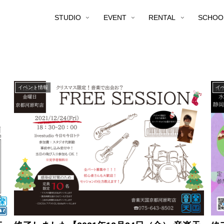
STUDIO
EVENT
RENTAL
SCHOO
イベント情報
イ