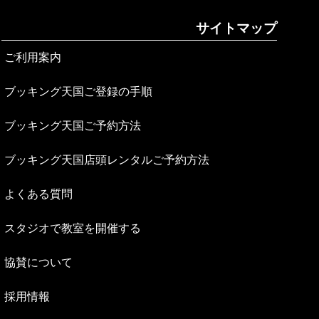
サイトマップ
ご利用案内
ブッキング天国ご登録の手順
ブッキング天国ご予約方法
ブッキング天国店頭レンタルご予約方法
よくある質問
スタジオで教室を開催する
協賛について
採用情報