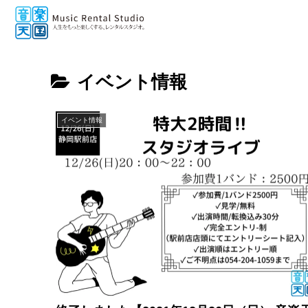
イベント情報
イベント情報