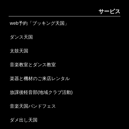
サービス
web予約「ブッキング天国」
ダンス天国
太鼓天国
音楽教室とダンス教室
楽器と機材のご来店レンタル
放課後軽音部(地域クラブ活動)
音楽天国バンドフェス
ダメ出し天国