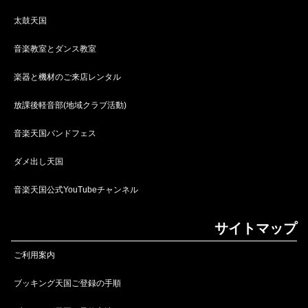
太鼓天国
音楽教室とダンス教室
楽器と機材のご来店レンタル
放課後軽音部(地域クラブ活動)
音楽天国バンドフェス
ダメ出し天国
音楽天国公式YouTubeチャンネル
サイトマップ
ご利用案内
ブッキング天国ご登録の手順