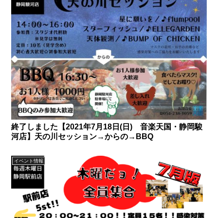
終了しました【2021年7月18日(日) 音楽天国・静岡駿
河店】天の川セッション→からの→BBQ
イベント情報