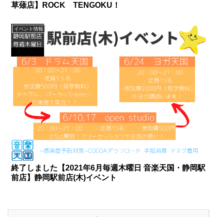
草薙店】ROCK TENGOKU！
イベント情報
終了しました【2021年6月毎週木曜日 音楽天国・静岡駅
前店】静岡駅前店(木)イベント