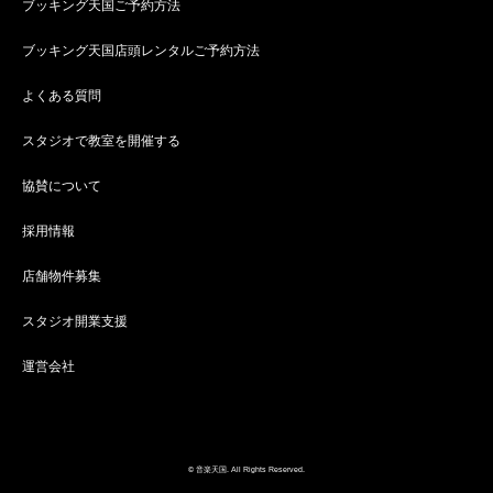
ブッキング天国ご予約方法
ブッキング天国店頭レンタルご予約方法
よくある質問
スタジオで教室を開催する
協賛について
採用情報
店舗物件募集
スタジオ開業支援
運営会社
© 音楽天国. All Rights Reserved.