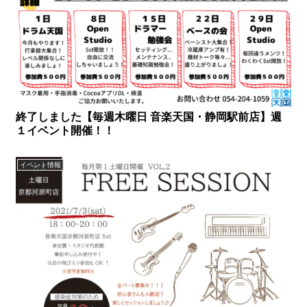
終了しました【毎週木曜日 音楽天国・静岡駅前店】週
１イベント開催！！
イベント情報