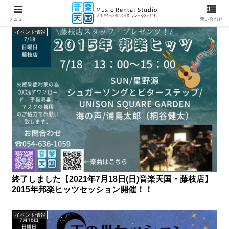
メニュー
問い合わせ
イベント情報
終了しました【2021年7月18日(日)音楽天国・藤枝店】
2015年邦楽ヒッツセッション開催！！
イベント情報