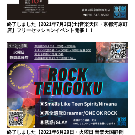
終了しました【2021年7月3日(土)音楽天国・京都河原町
店】フリーセッションイベント開催！！
イベント情報
終了しました【2021年6月29日・火曜日 音楽天国静岡